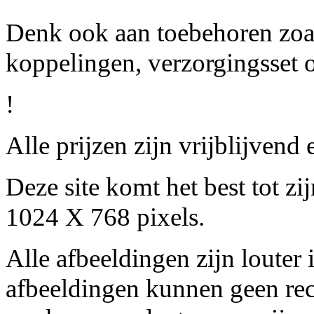
Denk ook aan toebehoren zo
koppelingen, verzorgingsset 
!
Alle prijzen zijn vrijblijven
Deze site komt het best tot z
1024 X 768 pixels.
Alle afbeeldingen zijn louter 
afbeeldingen kunnen geen re