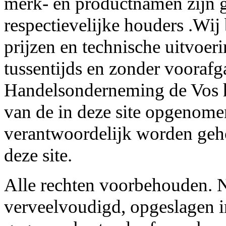
merk- en productnamen zijn g
respectievelijke houders .Wij
prijzen en technische uitvoer
tussentijds en zonder voorafg
Handelsonderneming de Vos he
van de in deze site opgenome
verantwoordelijk worden geh
deze site.
Alle rechten voorbehouden. N
verveelvoudigd, opgeslagen i