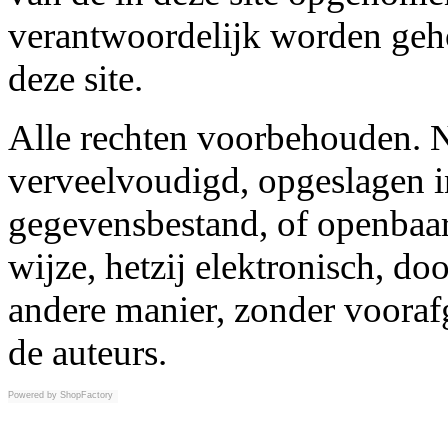
verantwoordelijk worden geh
deze site.
Alle rechten voorbehouden. N
verveelvoudigd, opgeslagen i
gegevensbestand, of openbaar
wijze, hetzij elektronisch, d
andere manier, zonder vooraf
de auteurs.
Powered by
ShopFactory