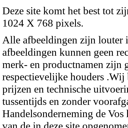
Deze site komt het best tot z
1024 X 768 pixels.
Alle afbeeldingen zijn louter 
afbeeldingen kunnen geen re
merk- en productnamen zijn g
respectievelijke houders .Wij
prijzen en technische uitvoer
tussentijds en zonder voorafg
Handelsonderneming de Vos he
van de in deze site opgenome