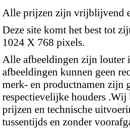
Alle prijzen zijn vrijblijven
Deze site komt het best tot z
1024 X 768 pixels.
Alle afbeeldingen zijn louter 
afbeeldingen kunnen geen re
merk- en productnamen zijn g
respectievelijke houders .Wij
prijzen en technische uitvoer
tussentijds en zonder voorafg