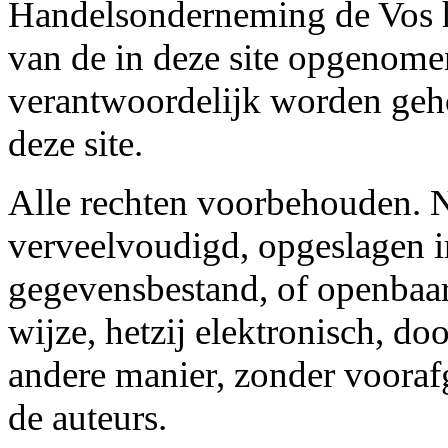
Handelsonderneming de Vos he
van de in deze site opgenome
verantwoordelijk worden geh
deze site.
Alle rechten voorbehouden. N
verveelvoudigd, opgeslagen i
gegevensbestand, of openbaar
wijze, hetzij elektronisch, d
andere manier, zonder vooraf
de auteurs.