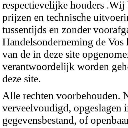
respectievelijke houders .Wij
prijzen en technische uitvoer
tussentijds en zonder voorafg
Handelsonderneming de Vos he
van de in deze site opgenome
verantwoordelijk worden geh
deze site.
Alle rechten voorbehouden. N
verveelvoudigd, opgeslagen i
gegevensbestand, of openbaar