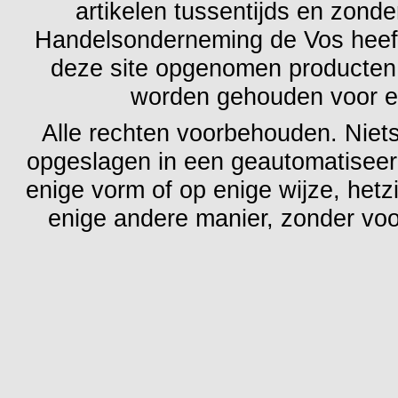
artikelen tussentijds en zond
Handelsonderneming de Vos heeft
deze site opgenomen producten 
worden gehouden voor ev
Alle rechten voorbehouden. Niet
opgeslagen in een geautomatiseer
enige vorm of op enige wijze, hetz
enige andere manier, zonder voo