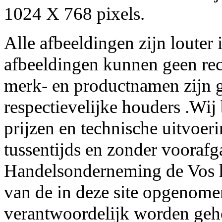
1024 X 768 pixels.
Alle afbeeldingen zijn louter 
afbeeldingen kunnen geen re
merk- en productnamen zijn g
respectievelijke houders .Wij
prijzen en technische uitvoer
tussentijds en zonder voorafg
Handelsonderneming de Vos he
van de in deze site opgenome
verantwoordelijk worden geh