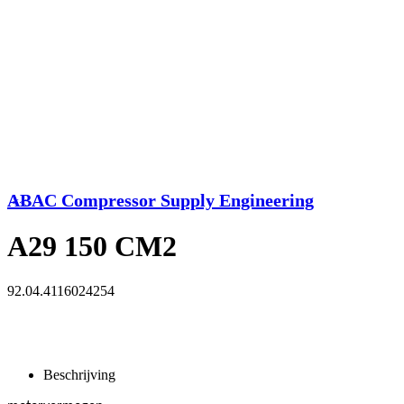
ABAC Compressor Supply Engineering
<<
A29 150 CM2
92.04.4116024254
Beschrijving