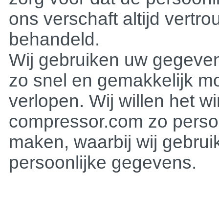
ons verschaft altijd vertro
behandeld.
Wij gebruiken uw gegeven
zo snel en gemakkelijk mog
verlopen. Wij willen het wi
compressor.com
zo perso
maken, waarbij wij gebru
persoonlijke gegevens.