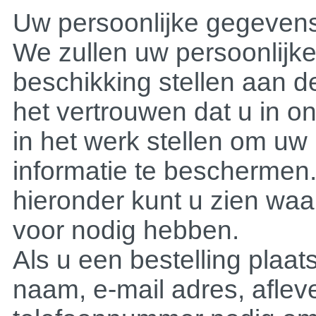
Uw persoonlijke gegeven
We zullen uw persoonlijke
beschikking stellen aan 
het vertrouwen dat u in ons
in het werk stellen om uw 
informatie te beschermen. 
hieronder kunt u zien wa
voor nodig hebben.
Als u een bestelling plaat
naam, e-mail adres, aflev