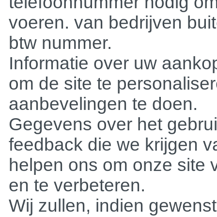
telefoonnummer nodig om u
voeren. van bedrijven bu
btw nummer.
Informatie over uw aankop
om de site te personalise
aanbevelingen te doen.
Gegevens over het gebrui
feedback die we krijgen 
helpen ons om onze site v
en te verbeteren.
Wij zullen, indien gewens