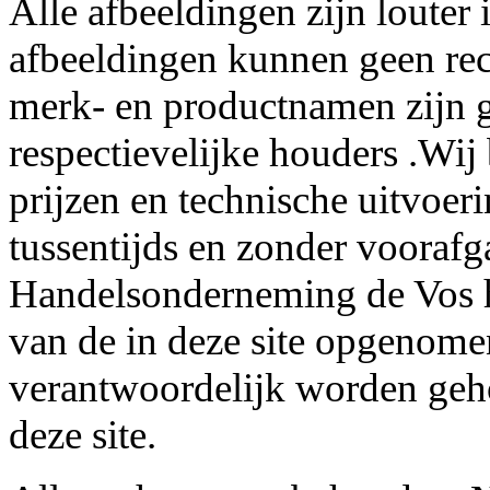
Alle afbeeldingen zijn louter 
afbeeldingen kunnen geen re
merk- en productnamen zijn g
respectievelijke houders .Wij
prijzen en technische uitvoer
tussentijds en zonder voorafg
Handelsonderneming de Vos he
van de in deze site opgenome
verantwoordelijk worden geh
deze site.