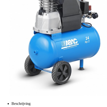
Beschrijving