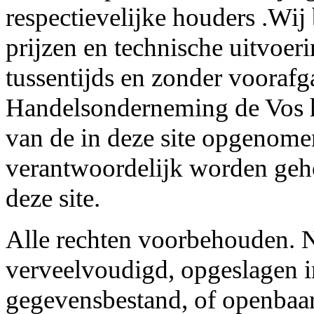
respectievelijke houders .Wij
prijzen en technische uitvoer
tussentijds en zonder voorafg
Handelsonderneming de Vos he
van de in deze site opgenome
verantwoordelijk worden geh
deze site.
Alle rechten voorbehouden. N
verveelvoudigd, opgeslagen i
gegevensbestand, of openbaar