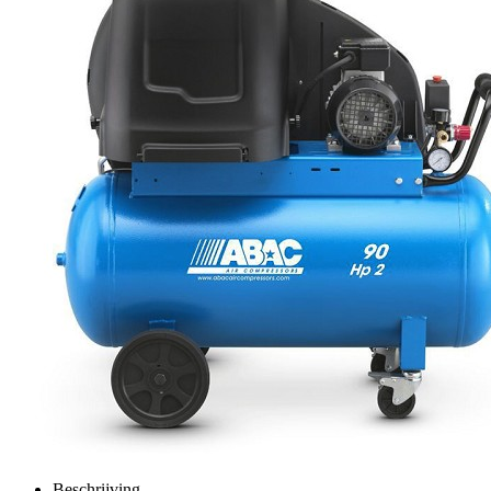
Beschrijving