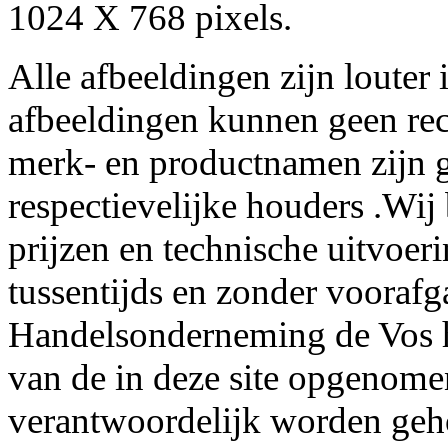
1024 X 768 pixels.
Alle afbeeldingen zijn louter 
afbeeldingen kunnen geen re
merk- en productnamen zijn g
respectievelijke houders .Wij
prijzen en technische uitvoer
tussentijds en zonder voorafg
Handelsonderneming de Vos he
van de in deze site opgenome
verantwoordelijk worden geh