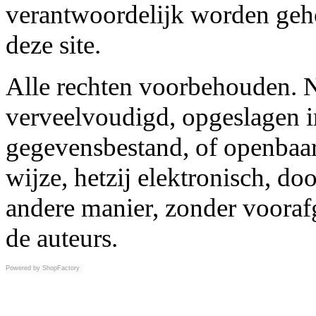
verantwoordelijk worden geh
deze site.
Alle rechten voorbehouden. N
verveelvoudigd, opgeslagen i
gegevensbestand, of openbaar
wijze, hetzij elektronisch, d
andere manier, zonder vooraf
de auteurs.
Powered by
ShopFactory