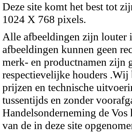
Deze site komt het best tot z
1024 X 768 pixels.
Alle afbeeldingen zijn louter 
afbeeldingen kunnen geen re
merk- en productnamen zijn g
respectievelijke houders .Wij
prijzen en technische uitvoer
tussentijds en zonder voorafg
Handelsonderneming de Vos he
van de in deze site opgenome