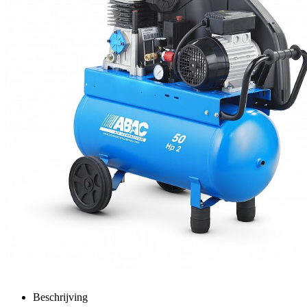
Beschrijving